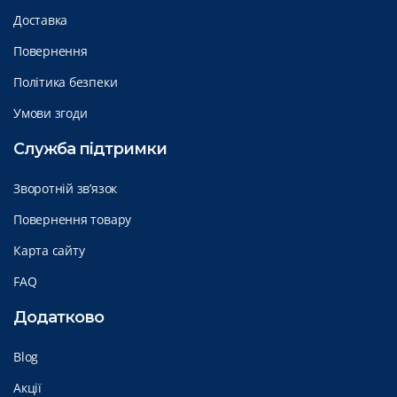
Доставка
Повернення
Політика безпеки
Умови згоди
Служба підтримки
Зворотній зв’язок
Повернення товару
Карта сайту
FAQ
Додатково
Blog
Акції