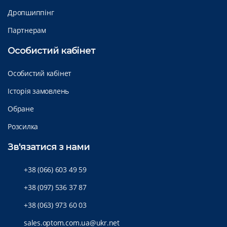
Дропшиппінг
Партнерам
Особистий кабінет
Особистий кабінет
Історія замовлень
Обране
Розсилка
Зв'язатися з нами
+38 (066) 603 49 59
+38 (097) 536 37 87
+38 (063) 973 60 03
sales.optom.com.ua@ukr.net