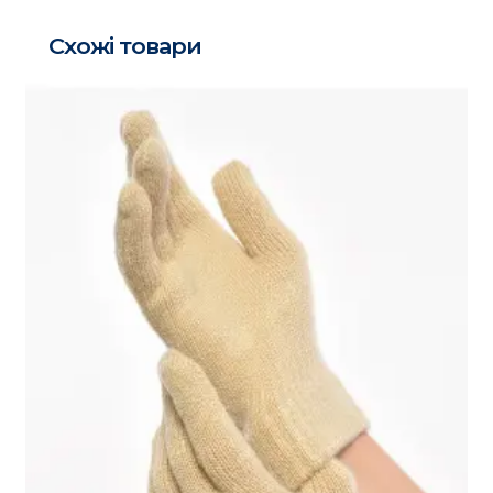
Схожі товари