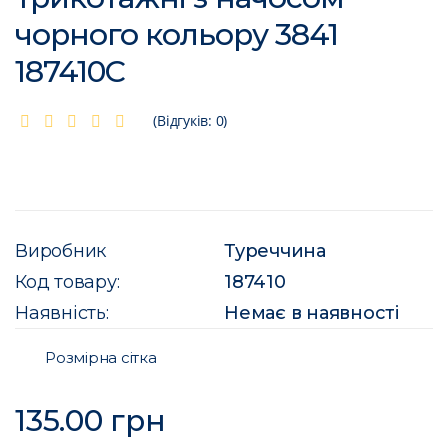
чорного кольору 3841
187410C
(Відгуків: 0)
Виробник
Туреччина
Код товару:
187410
Наявність:
Немає в наявності
Розмірна сітка
135.00 грн