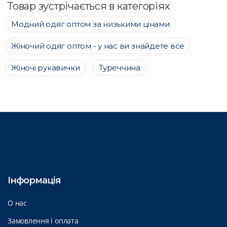
Товар зустрічається в категоріях
Модний одяг оптом за низькими цінами
Жіночий одяг оптом - у нас ви знайдете все
Жіночі рукавички
Туреччина
Інформація
О нас
Замовлення і оплата