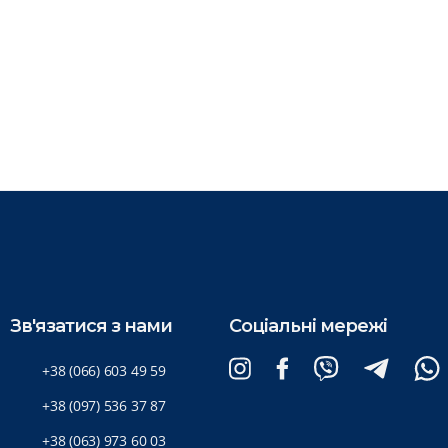
Зв'язатися з нами
Соціальні мережі
+38 (066) 603 49 59
+38 (097) 536 37 87
+38 (063) 973 60 03