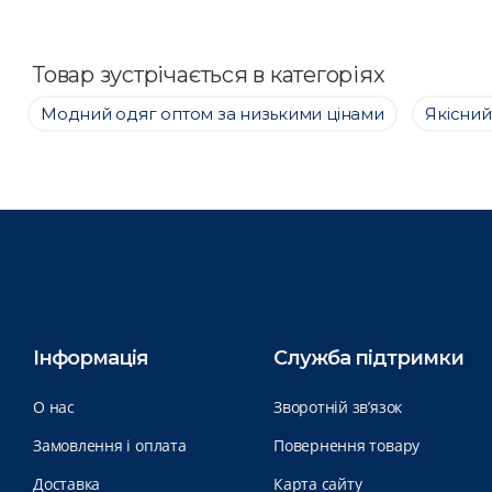
Товар зустрічається в категоріях
Модний одяг оптом за низькими цінами
Якісний
Інформація
Служба підтримки
О нас
Зворотній зв’язок
Замовлення і оплата
Повернення товару
Доставка
Карта сайту