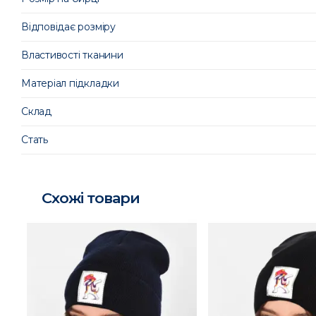
Відповідає розміру
Властивості тканини
Матеріал підкладки
Склад
Стать
Схожі товари