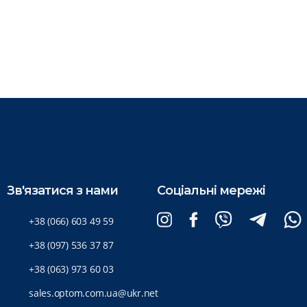
Зв'язатися з нами
Соціальні мережі
+38 (066) 603 49 59
+38 (097) 536 37 87
+38 (063) 973 60 03
sales.optom.com.ua@ukr.net