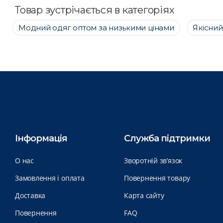
Товар зустрічається в категоріях
Модний одяг оптом за низькими цінами
Якісний
Інформація
Служба підтримки
О нас
Зворотній зв’язок
Замовлення і оплата
Повернення товару
Доставка
Карта сайту
Повернення
FAQ