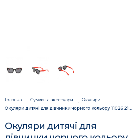
Головна
Сумки та аксесуари
Окуляри
Окуляри дитячі для дівчинки чорного кольору 11026 215017C
Окуляри дитячі для
дівчинки чорного кольору