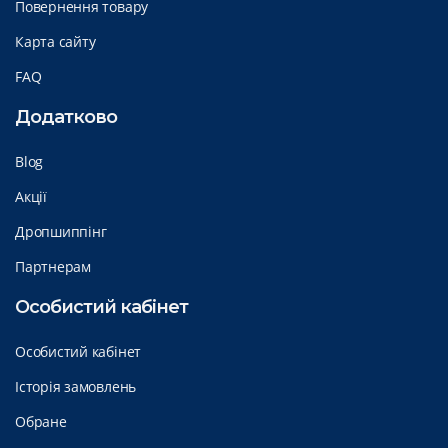
Повернення товару
Карта сайту
FAQ
Додатково
Blog
Акції
Дропшиппінг
Партнерам
Особистий кабінет
Особистий кабінет
Історія замовлень
Обране