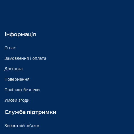
Інформація
О нас
Замовлення і оплата
Доставка
Повернення
Політика безпеки
Умови згоди
Служба підтримки
Зворотній зв’язок