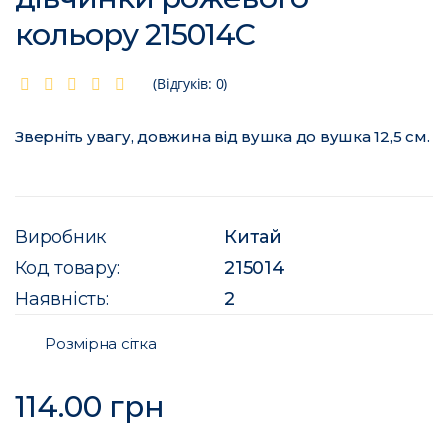
кольору 215014C
(Відгуків: 0)
Зверніть увагу, довжина від вушка до вушка 12,5 см.
Виробник
Китай
Код товару:
215014
Наявність:
2
Розмірна сітка
114.00 грн