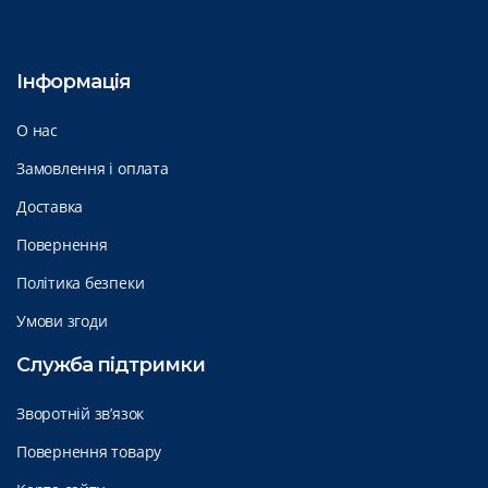
Інформація
О нас
Замовлення і оплата
Доставка
Повернення
Політика безпеки
Умови згоди
Служба підтримки
Зворотній зв’язок
Повернення товару