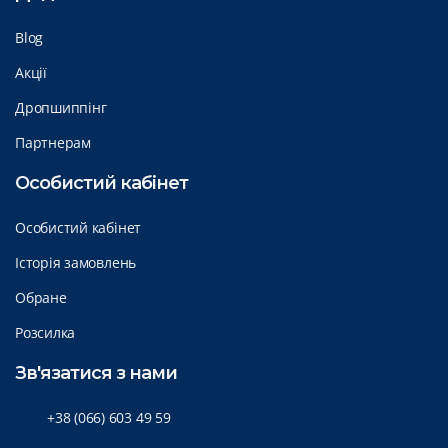
Blog
Акції
Дропшиппінг
Партнерам
Особистий кабінет
Особистий кабінет
Історія замовлень
Обране
Розсилка
Зв'язатися з нами
+38 (066) 603 49 59