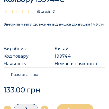
(Відгуків: 0)
Зверніть увагу, довжина від вушка до вушка 14,5 см.
Виробник
Китай
Код товару:
199744
Наявність:
Немає в наявності
Розмірна сітка
133.00 грн