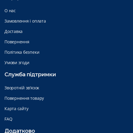
О нас
Замовлення і оплата
Доставка
Повернення
Політика безпеки
Умови згоди
Служба підтримки
Зворотній зв’язок
Повернення товару
Карта сайту
FAQ
Додатково