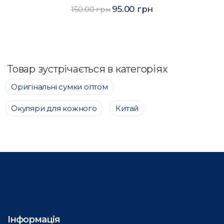
114.00 грн
150.00 грн
Товар зустрічається в категоріях
Оригінальні сумки оптом
Окуляри для кожного
Китай
Інформація