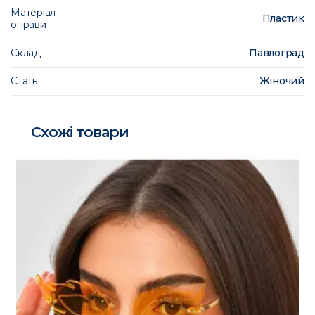
Матеріал
Пластик
оправи
Склад
Павлоград
Стать
Жіночий
Схожі товари