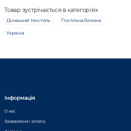
Товар зустрічається в категоріях
Домашній текстиль
Постільна білизна
Україна
Інформація
О нас
Замовлення і оплата