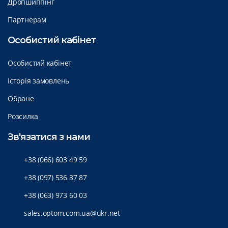
Дропшиппінг
Партнерам
Особистий кабінет
Особистий кабінет
Історія замовлень
Обране
Розсилка
Зв'язатися з нами
+38 (066) 603 49 59
+38 (097) 536 37 87
+38 (063) 973 60 03
sales.optom.com.ua@ukr.net