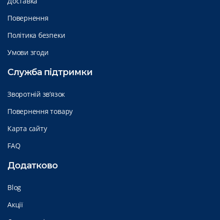
Доставка
Повернення
Політика безпеки
Умови згоди
Служба підтримки
Зворотній зв’язок
Повернення товару
Карта сайту
FAQ
Додатково
Blog
Акції