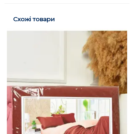
Схожі товари