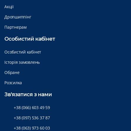
Акції
Дропшиппінг
Партнерам
Особистий кабінет
Особистий кабінет
Історія замовлень
Обране
Розсилка
Зв'язатися з нами
+38 (066) 603 49 59
+38 (097) 536 37 87
+38 (063) 973 60 03