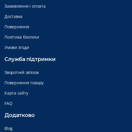
Замовлення і оплата
Доставка
Повернення
Політика безпеки
Умови згоди
Служба підтримки
Зворотній зв’язок
Повернення товару
Карта сайту
FAQ
Додатково
Blog