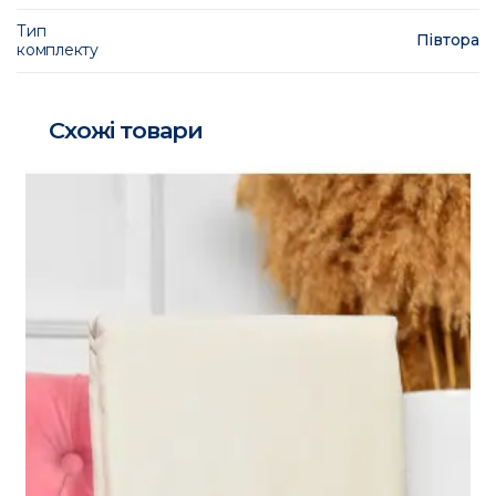
Тип
Півтора
комплекту
Схожі товари