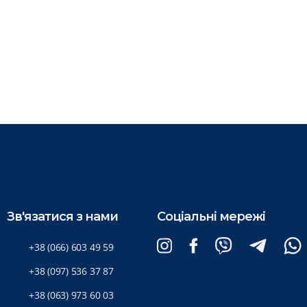
Зв'язатися з нами
Соціальні мережі
+38 (066) 603 49 59
+38 (097) 536 37 87
+38 (063) 973 60 03