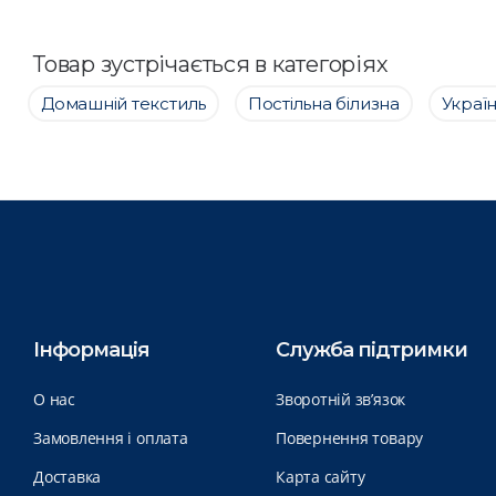
Товар зустрічається в категоріях
Домашній текстиль
Постільна білизна
Украї
Інформація
Служба підтримки
О нас
Зворотній зв’язок
Замовлення і оплата
Повернення товару
Доставка
Карта сайту